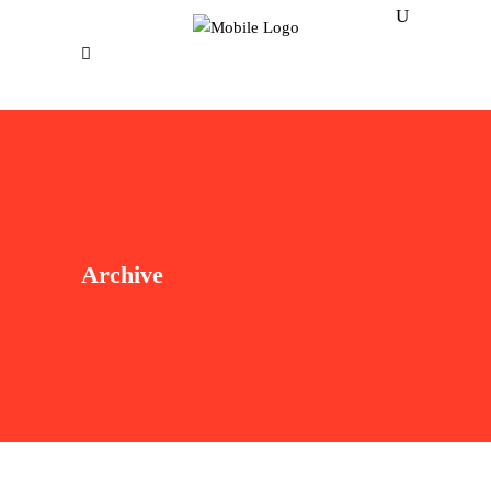
Archive